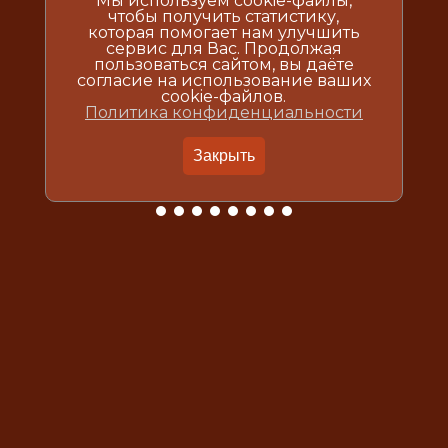
Мы используем cookie-файлы,
чтобы получить статистику,
которая помогает нам улучшить
сервис для Вас. Продолжая
пользоваться сайтом, вы даёте
согласие на использование ваших
cookie-файлов.
Политика конфиденциальности
Закрыть