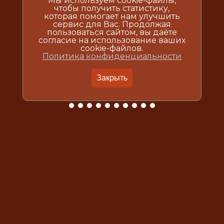
Мы используем cookie-файлы,
чтобы получить статистику,
которая помогает нам улучшить
сервис для Вас. Продолжая
пользоваться сайтом, вы даёте
согласие на использование ваших
cookie-файлов.
Политика конфиденциальности
Закрыть