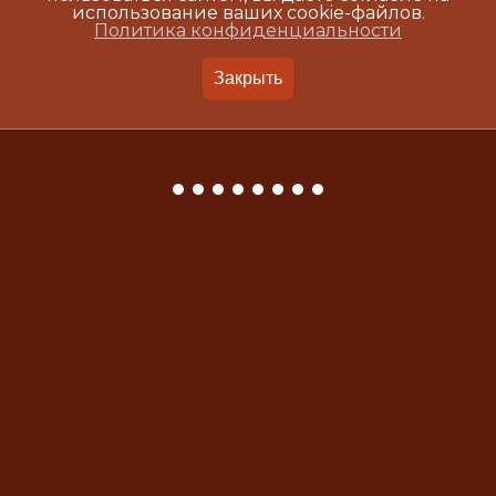
использование ваших cookie-файлов.
Политика конфиденциальности
Закрыть