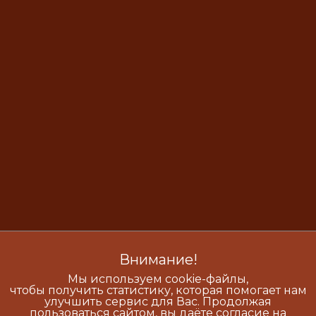
Внимание!
Мы используем cookie-файлы,
чтобы получить статистику, которая помогает нам
улучшить сервис для Вас. Продолжая
пользоваться сайтом, вы даёте согласие на