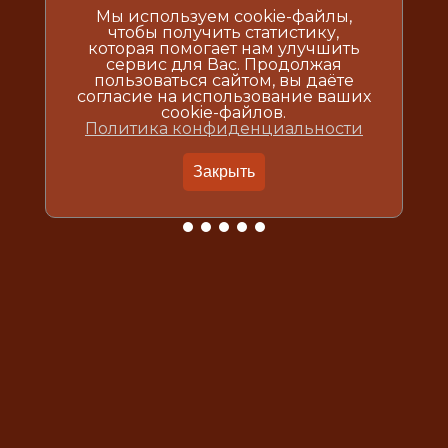
Мы используем cookie-файлы,
чтобы получить статистику,
которая помогает нам улучшить
сервис для Вас. Продолжая
пользоваться сайтом, вы даёте
согласие на использование ваших
cookie-файлов.
Политика конфиденциальности
Закрыть