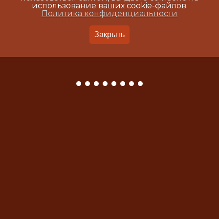
использование ваших cookie-файлов.
Политика конфиденциальности
Закрыть