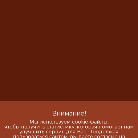
Внимание!
Мы используем cookie-файлы,
чтобы получить статистику, которая помогает нам
улучшить сервис для Вас. Продолжая
пользоваться сайтом, вы даёте согласие на