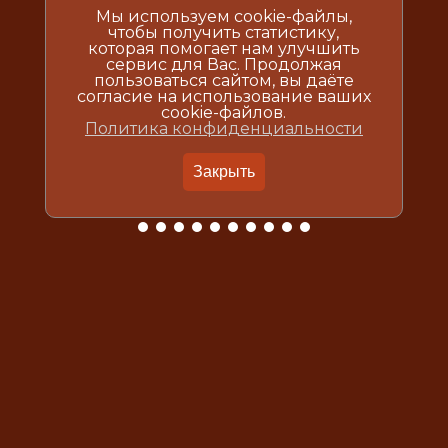
Мы используем cookie-файлы,
чтобы получить статистику,
которая помогает нам улучшить
сервис для Вас. Продолжая
пользоваться сайтом, вы даёте
согласие на использование ваших
cookie-файлов.
Политика конфиденциальности
Закрыть