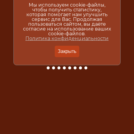
Мы используем cookie-файлы,
чтобы получить статистику,
которая помогает нам улучшить
сервис для Вас. Продолжая
пользоваться сайтом, вы даёте
согласие на использование ваших
cookie-файлов.
Политика конфиденциальности
Закрыть