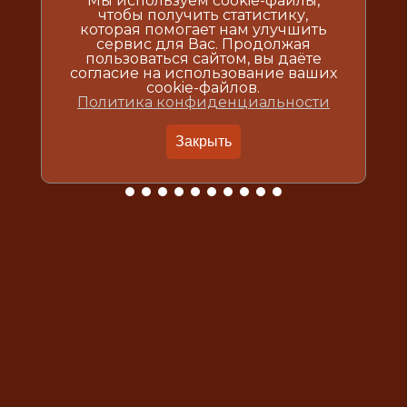
Мы используем cookie-файлы,
чтобы получить статистику,
которая помогает нам улучшить
сервис для Вас. Продолжая
пользоваться сайтом, вы даёте
согласие на использование ваших
cookie-файлов.
Политика конфиденциальности
Закрыть