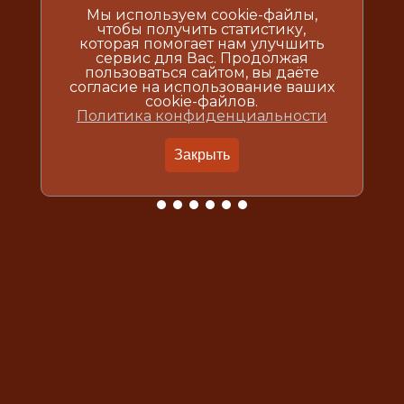
Мы используем cookie-файлы,
чтобы получить статистику,
которая помогает нам улучшить
сервис для Вас. Продолжая
пользоваться сайтом, вы даёте
согласие на использование ваших
cookie-файлов.
Политика конфиденциальности
Закрыть