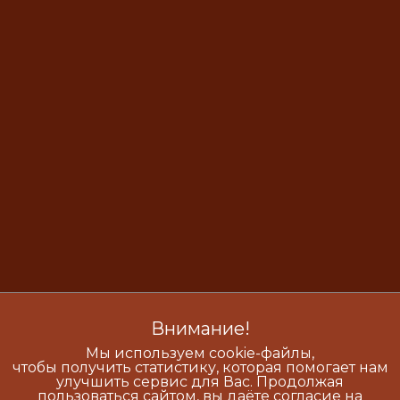
Внимание!
Мы используем cookie-файлы,
чтобы получить статистику, которая помогает нам
улучшить сервис для Вас. Продолжая
пользоваться сайтом, вы даёте согласие на