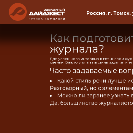
Россия, г. Томск, 
Как подготови
журнала?
Для успешного интервью в глянцевом журн
съемки. Важно учитывать стиль издания и 
Часто задаваемые воп
Какой стиль речи лучше и
Разговорный, но с элементам
Можно ли заранее узнать 
Да, большинство журналисто