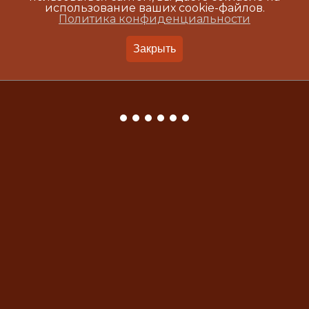
использование ваших cookie-файлов.
Политика конфиденциальности
Закрыть