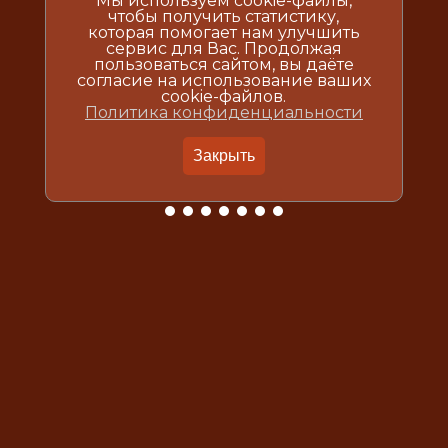
Мы используем cookie-файлы,
чтобы получить статистику,
которая помогает нам улучшить
сервис для Вас. Продолжая
пользоваться сайтом, вы даёте
согласие на использование ваших
cookie-файлов.
Политика конфиденциальности
Закрыть