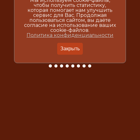
Мы используем cookie-файлы,
чтобы получить статистику,
которая помогает нам улучшить
сервис для Вас. Продолжая
пользоваться сайтом, вы даёте
согласие на использование ваших
cookie-файлов.
Политика конфиденциальности
Закрыть