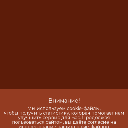
Внимание!
Мы используем cookie-файлы,
чтобы получить статистику, которая помогает нам
улучшить сервис для Вас. Продолжая
пользоваться сайтом, вы даёте согласие на
использование ваших cookie-файлов.