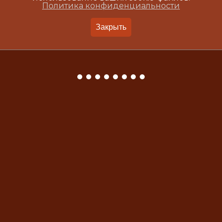
Политика конфиденциальности
Закрыть