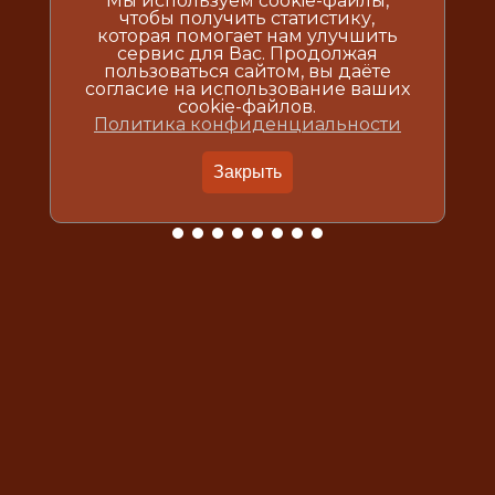
Мы используем cookie-файлы,
чтобы получить статистику,
которая помогает нам улучшить
сервис для Вас. Продолжая
пользоваться сайтом, вы даёте
согласие на использование ваших
cookie-файлов.
Политика конфиденциальности
Закрыть