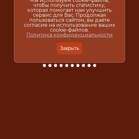
Мы используем cookie-файлы,
чтобы получить статистику,
которая помогает нам улучшить
сервис для Вас. Продолжая
пользоваться сайтом, вы даёте
согласие на использование ваших
cookie-файлов.
Политика конфиденциальности
Закрыть