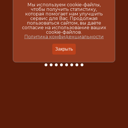
Мы используем cookie-файлы,
чтобы получить статистику,
которая помогает нам улучшить
сервис для Вас. Продолжая
пользоваться сайтом, вы даёте
согласие на использование ваших
cookie-файлов.
Политика конфиденциальности
Закрыть