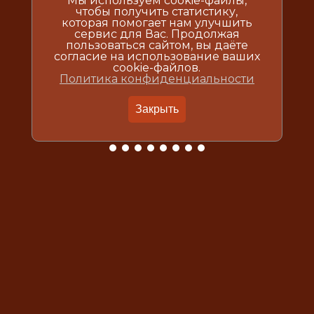
Мы используем cookie-файлы,
чтобы получить статистику,
которая помогает нам улучшить
сервис для Вас. Продолжая
пользоваться сайтом, вы даёте
согласие на использование ваших
cookie-файлов.
Политика конфиденциальности
Закрыть